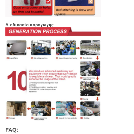
Διαδικασία παραγωγής
FAQ: