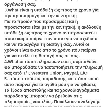
οργάνωσή σας.
3.What είναι η υπόδειξη ως προς το χρόνο για
την προσαρμογή και την κεντητική;
Για το προϊόν που προσαρμόζεται ή
προσωποποιείται με την κεντητική, η ακόλουθη
υπόδειξη ως προς το χρόνο αντιπροσωπεύει
πόσο καιρό παίρνει τον άσσο για να σχεδιάσει
και να παραγάγει τη διαταγή σας. Αυτοί οι
χρόνοι είναι εκτός από το χρόνο που παίρνει
για να στείλει τη διαταγή σας σε σας.
4.What οι τύποι πληρωμών εσείς συμπαθούν;
Θα μπορούσατε να τακτοποιήσετε την πληρωμή
σας από T/T, Western Union, Paypal, L/C
5. πόσο το κόστος παράδοσης και πόσο καιρό
αυτό παίρνει για τα αγαθά μου για να φθάσει;
Τα έξοδα αποστολής και τα χρονοδιαγράμματα
παράδοσης μπορούν να βρεθούν στις
πληροφορίες ναυτιλίας. Ποικίλλουν ανάλογα με