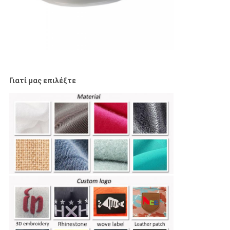
Γιατί μας επιλέξτε