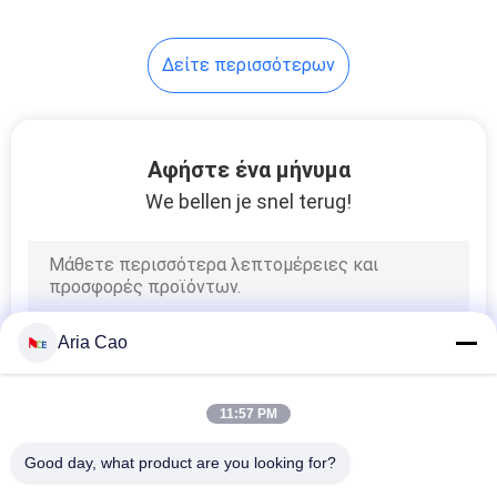
Δείτε περισσότερων
Αφήστε ένα μήνυμα
We bellen je snel terug!
Aria Cao
11:57 PM
Good day, what product are you looking for?