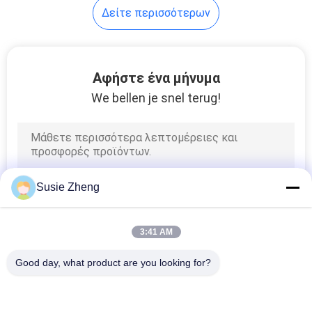
Δείτε περισσότερων
Αφήστε ένα μήνυμα
We bellen je snel terug!
Susie Zheng
3:41 AM
Good day, what product are you looking for?
Λαϊκή κατηγορία
Όλα