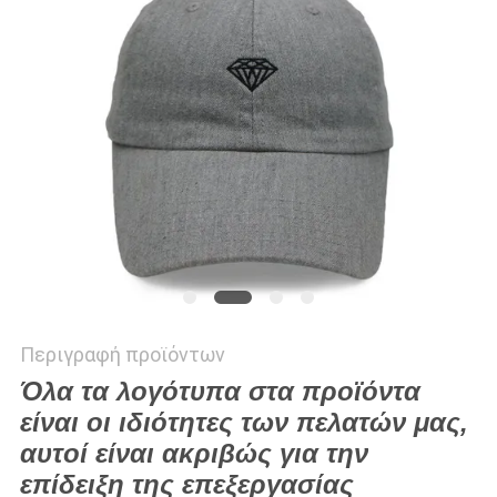
PRIVACY
POLICY
Περιγραφή προϊόντων
Όλα τα λογότυπα στα προϊόντα
είναι οι ιδιότητες των πελατών μας,
αυτοί είναι ακριβώς για την
επίδειξη της επεξεργασίας