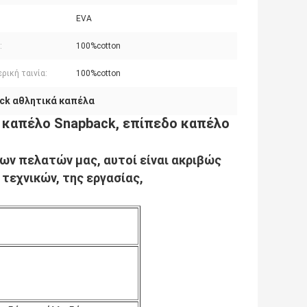
EVA
:
100%cotton
ρική ταινία:
100%cotton
ck αθλητικά καπέλα
ο καπέλο Snapback, επίπεδο καπέλο
των πελατών μας, αυτοί είναι ακριβώς
τεχνικών, της εργασίας,