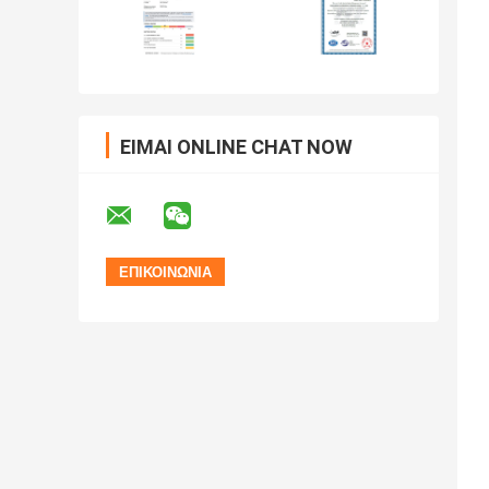
ΕΊΜΑΙ ONLINE CHAT NOW