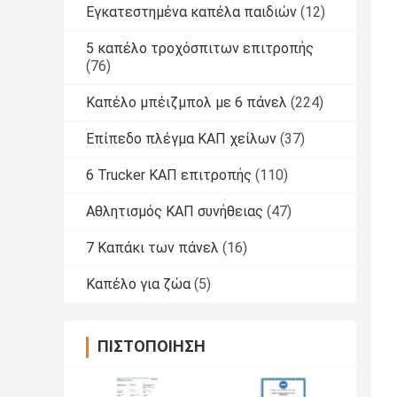
Εγκατεστημένα καπέλα παιδιών
(12)
5 καπέλο τροχόσπιτων επιτροπής
(76)
Καπέλο μπέιζμπολ με 6 πάνελ
(224)
Επίπεδο πλέγμα ΚΑΠ χείλων
(37)
6 Trucker ΚΑΠ επιτροπής
(110)
Αθλητισμός ΚΑΠ συνήθειας
(47)
7 Καπάκι των πάνελ
(16)
Καπέλο για ζώα
(5)
ΠΙΣΤΟΠΟΊΗΣΗ