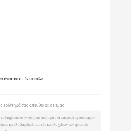
ck εγκατεστημένα καπέλα
το ερώτημά σας απευθείας σε εμάς