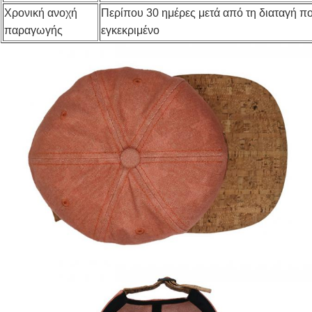
Χρονική ανοχή
Περίπου 30 ημέρες μετά από τη διαταγή πο
παραγωγής
εγκεκριμένο