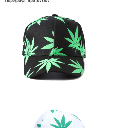
Περιγραφή προϊόντων