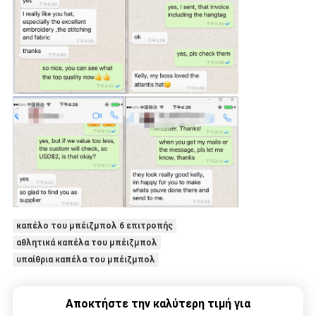
καπέλο του μπέιζμπολ 6 επιτροπής
αθλητικά καπέλα του μπέιζμπολ
υπαίθρια καπέλα του μπέιζμπολ
Αποκτήστε την καλύτερη τιμή για