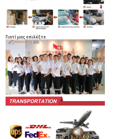
Γιατί μας επιλέξτε