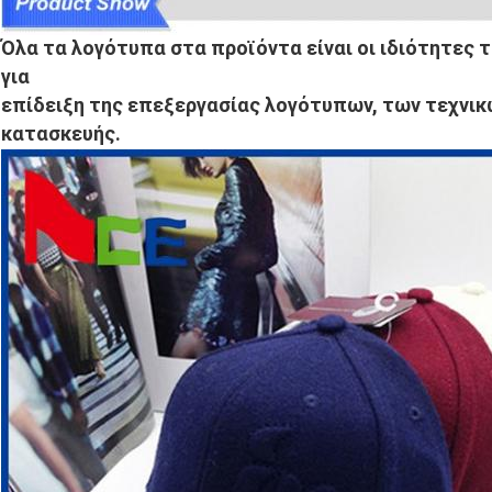
Όλα τα λογότυπα στα προϊόντα είναι οι ιδιότητες 
για
επίδειξη της επεξεργασίας λογότυπων, των τεχνικώ
κατασκευής.