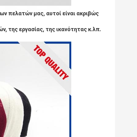
των πελατών μας, αυτοί είναι ακριβώς
ν, της εργασίας, της ικανότητας κ.λπ.