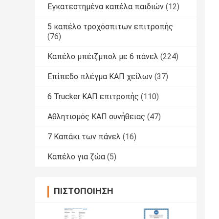
Εγκατεστημένα καπέλα παιδιών
(12)
5 καπέλο τροχόσπιτων επιτροπής
(76)
Καπέλο μπέιζμπολ με 6 πάνελ
(224)
Επίπεδο πλέγμα ΚΑΠ χείλων
(37)
6 Trucker ΚΑΠ επιτροπής
(110)
Αθλητισμός ΚΑΠ συνήθειας
(47)
7 Καπάκι των πάνελ
(16)
Καπέλο για ζώα
(5)
ΠΙΣΤΟΠΟΊΗΣΗ