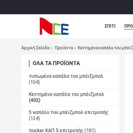
ΣΠΊΤΙ
ΠΡΟ
ΠΕΡΙΠΤΏΣΕΙΣ
Αρχική Σελίδα
Προϊόντα
Κεντημένα καπέλα του μπέι
ΌΛΑ ΤΑ ΠΡΟΪΌΝΤΑ
τυπωμένα καπέλα του μπέιζμπολ
(104)
Κεντημένα καπέλα του μπέιζμπολ
(402)
5 καπέλο του μπέιζμπολ επιτροπής
(124)
trucker ΚΑΠ 5 επιτροπής
(181)