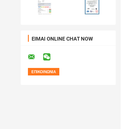
ΕΊΜΑΙ ONLINE CHAT NOW