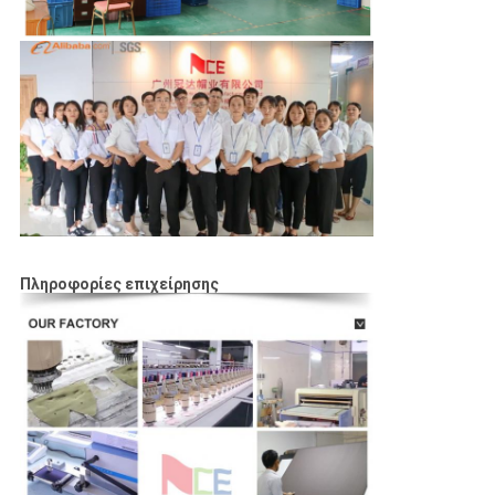
Πληροφορίες επιχείρησης