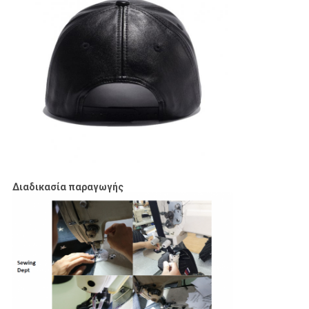
Διαδικασία παραγωγής