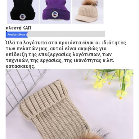
πλεκτή ΚΑΠ
Όλα τα λογότυπα στα προϊόντα είναι οι ιδιότητες
των πελατών μας, αυτοί είναι ακριβώς για
επίδειξη της επεξεργασίας λογότυπων, των
τεχνικών, της εργασίας, της ικανότητας κ.λπ.
κατασκευής.