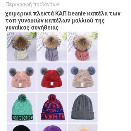
Περιγραφή προϊόντων
χειμερινά πλεκτά ΚΑΠ beanie καπέλα των
τοπ γυναικών καπέλων μαλλιού της
γυναίκας συνήθειας