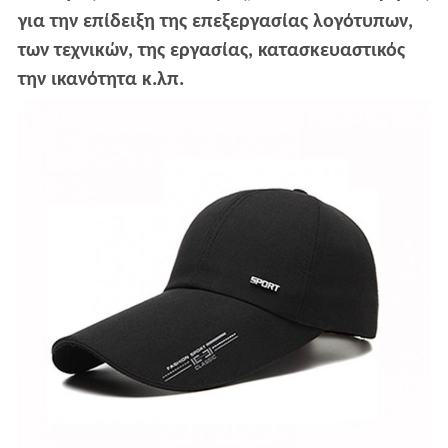
για την επίδειξη της επεξεργασίας λογότυπων,
των τεχνικών, της εργασίας, κατασκευαστικός
την ικανότητα κ.λπ.