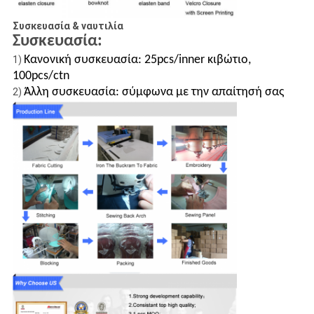
Συσκευασία & ναυτιλία
Συσκευασία:
Κανονική συσκευασία: 25pcs/inner κιβώτιο,
1)
100pcs/ctn
Άλλη συσκευασία: σύμφωνα με την απαίτησή σας
2)