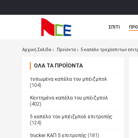
ΣΠΊΤΙ
ΠΡΟ
ΠΕΡΙΠΤΏΣΕΙΣ
Αρχική Σελίδα
Προϊόντα
5 καπέλο τροχόσπιτων επιτ
ΌΛΑ ΤΑ ΠΡΟΪΌΝΤΑ
τυπωμένα καπέλα του μπέιζμπολ
(104)
Κεντημένα καπέλα του μπέιζμπολ
(402)
5 καπέλο του μπέιζμπολ επιτροπής
(124)
trucker ΚΑΠ 5 επιτροπής
(181)