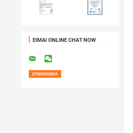
ΕΊΜΑΙ ONLINE CHAT NOW