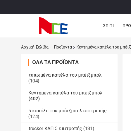
ΣΠΊΤΙ
ΠΡΟ
ΠΕΡΙΠΤΏΣΕΙΣ
Αρχική Σελίδα
Προϊόντα
Κεντημένα καπέλα του μπέι
ΌΛΑ ΤΑ ΠΡΟΪΌΝΤΑ
τυπωμένα καπέλα του μπέιζμπολ
(104)
Κεντημένα καπέλα του μπέιζμπολ
(402)
5 καπέλο του μπέιζμπολ επιτροπής
(124)
trucker ΚΑΠ 5 επιτροπής
(181)