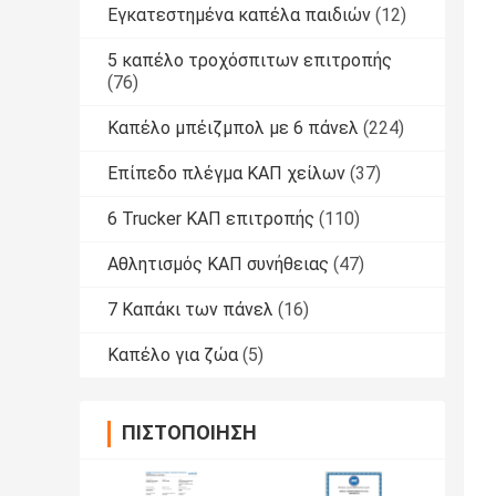
Εγκατεστημένα καπέλα παιδιών
(12)
5 καπέλο τροχόσπιτων επιτροπής
(76)
Καπέλο μπέιζμπολ με 6 πάνελ
(224)
Επίπεδο πλέγμα ΚΑΠ χείλων
(37)
6 Trucker ΚΑΠ επιτροπής
(110)
Αθλητισμός ΚΑΠ συνήθειας
(47)
7 Καπάκι των πάνελ
(16)
Καπέλο για ζώα
(5)
ΠΙΣΤΟΠΟΊΗΣΗ