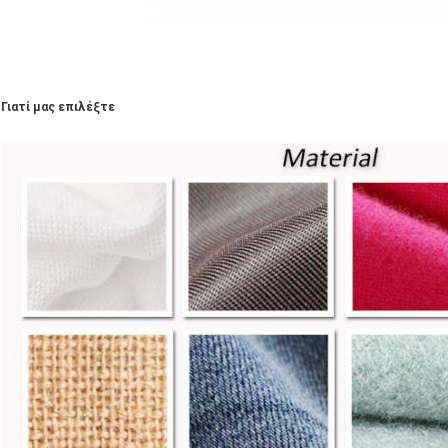
Γιατί μας επιλέξτε