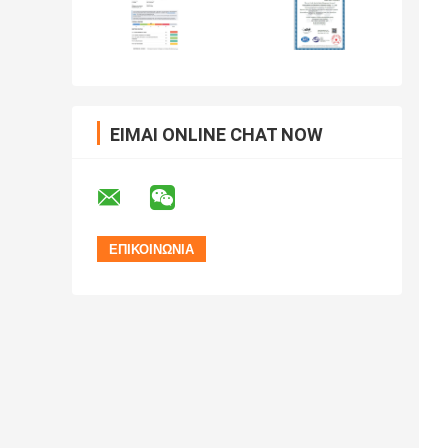
ΕΊΜΑΙ ONLINE CHAT NOW