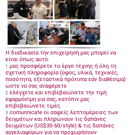
Η διαδικασία την επιχείρησή μας μπορεί να
είναι όπως αυτό:
μας προσφέρετε το έργο τέχνης ή όλη τη
1.
σχετική πληροφορία (ύφος, υλικά, τεχνικές,
ποσότητα, εξεταστικά πρότυπα εάν διαθέσιμα)
ώστε να σας αναφέρετε
ελέγχετε και επιβεβαιώνετε την τιμή
2.
εφαρμόσιμη για σας, κατόπιν μας
επιβεβαιώνετε τιμές
comunnicate οι σαφείς λεπτομέρειες των
3.
δειγμάτων και πληρώνουν τις δαπάνες
δειγμάτων (US$30-60/style) & τις δαπάνες
αγγελιαφόρων για να προχωρήσουν