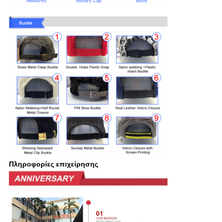
Πληροφορίες επιχείρησης