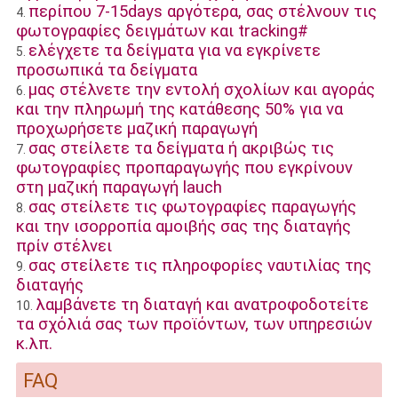
περίπου 7-15days αργότερα, σας στέλνουν τις
4.
φωτογραφίες δειγμάτων και tracking#
ελέγχετε τα δείγματα για να εγκρίνετε
5.
προσωπικά τα δείγματα
μας στέλνετε την εντολή σχολίων και αγοράς
6.
και την πληρωμή της κατάθεσης 50% για να
προχωρήσετε μαζική παραγωγή
σας στείλετε τα δείγματα ή ακριβώς τις
7.
φωτογραφίες προπαραγωγής που εγκρίνουν
στη μαζική παραγωγή lauch
σας στείλετε τις φωτογραφίες παραγωγής
8.
και την ισορροπία αμοιβής σας της διαταγής
πρίν στέλνει
σας στείλετε τις πληροφορίες ναυτιλίας της
9.
διαταγής
λαμβάνετε τη διαταγή και ανατροφοδοτείτε
10.
τα σχόλιά σας των προϊόντων, των υπηρεσιών
κ.λπ.
FAQ