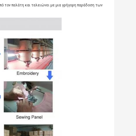
από τον πελάτη και τελειώνει με μια γρήγορη παράδοση των