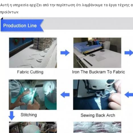
Αυτή η υπηρεσία αρχίζει από την περίπτωση ότι λαμβάνουμε τα έργα τέχνης 
προϊόντων.