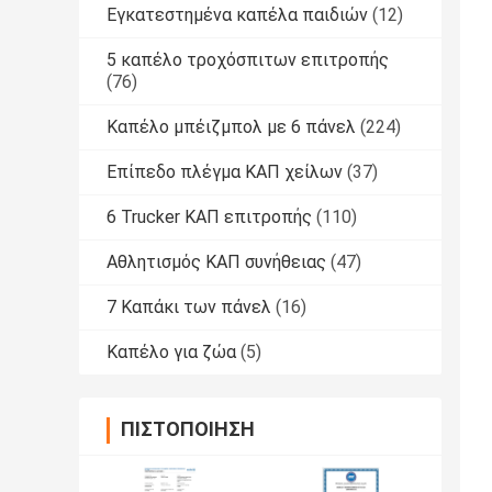
Εγκατεστημένα καπέλα παιδιών
(12)
5 καπέλο τροχόσπιτων επιτροπής
(76)
Καπέλο μπέιζμπολ με 6 πάνελ
(224)
Επίπεδο πλέγμα ΚΑΠ χείλων
(37)
6 Trucker ΚΑΠ επιτροπής
(110)
Αθλητισμός ΚΑΠ συνήθειας
(47)
7 Καπάκι των πάνελ
(16)
Καπέλο για ζώα
(5)
ΠΙΣΤΟΠΟΊΗΣΗ