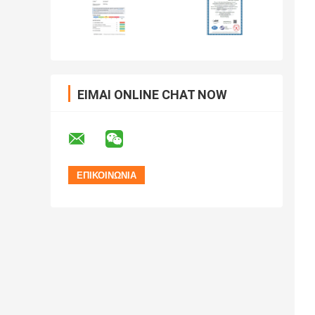
ΕΊΜΑΙ ONLINE CHAT NOW