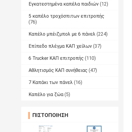
Εγκατεστημένα καπέλα παιδιών
(12)
5 καπέλο τροχόσπιτων επιτροπής
(76)
Καπέλο μπέιζμπολ με 6 πάνελ
(224)
Επίπεδο πλέγμα ΚΑΠ χείλων
(37)
6 Trucker ΚΑΠ επιτροπής
(110)
Αθλητισμός ΚΑΠ συνήθειας
(47)
7 Καπάκι των πάνελ
(16)
Καπέλο για ζώα
(5)
ΠΙΣΤΟΠΟΊΗΣΗ