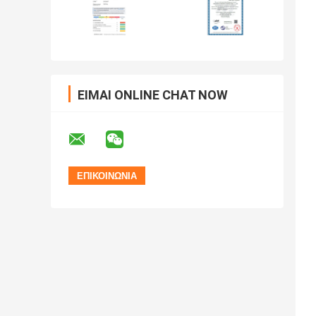
ΕΊΜΑΙ ONLINE CHAT NOW