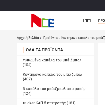
ΣΠΊΤΙ
ΠΡΟ
ΠΕΡΙΠΤΏΣΕΙΣ
Αρχική Σελίδα
Προϊόντα
Κεντημένα καπέλα του μπέι
ΌΛΑ ΤΑ ΠΡΟΪΌΝΤΑ
τυπωμένα καπέλα του μπέιζμπολ
(104)
Κεντημένα καπέλα του μπέιζμπολ
(402)
5 καπέλο του μπέιζμπολ επιτροπής
(124)
trucker ΚΑΠ 5 επιτροπής
(181)