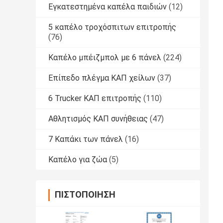
Εγκατεστημένα καπέλα παιδιών
(12)
5 καπέλο τροχόσπιτων επιτροπής
(76)
Καπέλο μπέιζμπολ με 6 πάνελ
(224)
Επίπεδο πλέγμα ΚΑΠ χείλων
(37)
6 Trucker ΚΑΠ επιτροπής
(110)
Αθλητισμός ΚΑΠ συνήθειας
(47)
7 Καπάκι των πάνελ
(16)
Καπέλο για ζώα
(5)
ΠΙΣΤΟΠΟΊΗΣΗ