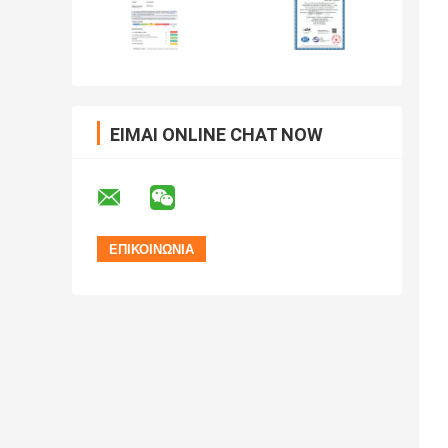
ΕΊΜΑΙ ONLINE CHAT NOW