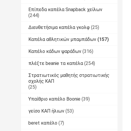
Επίπεδα καπέλα Snapback χείλων
(244)
Διευθετήσιμα καπέλα γκολφ
(25)
Καπέλα αθλητικών μπαμπάδων
(157)
Καπέλο κάδων ψαράδων
(316)
πλέξτε beanie τα καπέλα
(254)
Στρατιωτικός μαθητής στρατιωτικής
σχολής ΚΑΠ
(25)
Υπαίθριο καπέλο Boonie
(39)
γείσο ΚΑΠ ήλιων
(53)
beret καπέλο
(7)