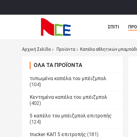
ΣΠΊΤΙ
ΠΡΟ
ΠΕΡΙΠΤΏΣΕΙΣ
Αρχική Σελίδα
Προϊόντα
Καπέλα αθλητικών μπαμπάδ
ΌΛΑ ΤΑ ΠΡΟΪΌΝΤΑ
τυπωμένα καπέλα του μπέιζμπολ
(104)
Κεντημένα καπέλα του μπέιζμπολ
(402)
5 καπέλο του μπέιζμπολ επιτροπής
(124)
trucker ΚΑΠ 5 επιτροπής
(181)