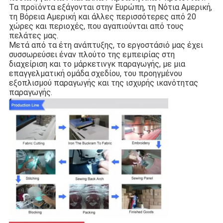
Τα προϊόντα εξάγονται στην Ευρώπη, τη Νότια Αμερική, 
τη Βόρεια Αμερική και άλλες περισσότερες από 20 
χώρες και περιοχές, που αγαπιούνται από τους 
πελάτες μας.
Μετά από τα έτη ανάπτυξης, το εργοστάσιό μας έχει 
συσσωρεύσει έναν πλούτο της εμπειρίας στη 
διαχείριση και το μάρκετινγκ παραγωγής, με μια 
επαγγελματική ομάδα σχεδίου, του προηγμένου 
εξοπλισμού παραγωγής και της ισχυρής ικανότητας 
παραγωγής.