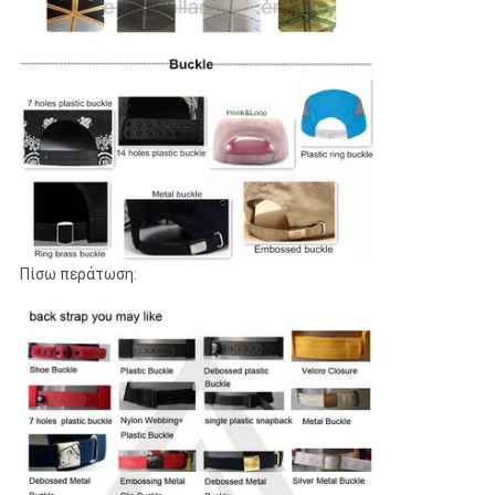
Πίσω περάτωση: