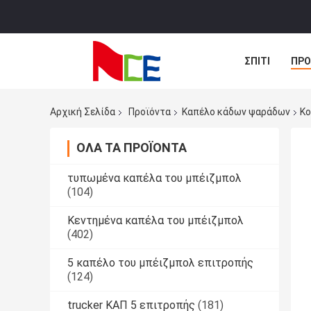
ΣΠΊΤΙ
ΠΡΟ
ΠΕΡΙΠΤΏΣΕΙΣ
Αρχική Σελίδα
Προϊόντα
Καπέλο κάδων ψαράδων
Κο
ΌΛΑ ΤΑ ΠΡΟΪΌΝΤΑ
τυπωμένα καπέλα του μπέιζμπολ
(104)
Κεντημένα καπέλα του μπέιζμπολ
(402)
5 καπέλο του μπέιζμπολ επιτροπής
(124)
trucker ΚΑΠ 5 επιτροπής
(181)