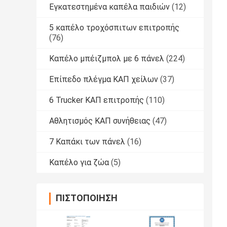
Εγκατεστημένα καπέλα παιδιών
(12)
5 καπέλο τροχόσπιτων επιτροπής
(76)
Καπέλο μπέιζμπολ με 6 πάνελ
(224)
Επίπεδο πλέγμα ΚΑΠ χείλων
(37)
6 Trucker ΚΑΠ επιτροπής
(110)
Αθλητισμός ΚΑΠ συνήθειας
(47)
7 Καπάκι των πάνελ
(16)
Καπέλο για ζώα
(5)
ΠΙΣΤΟΠΟΊΗΣΗ