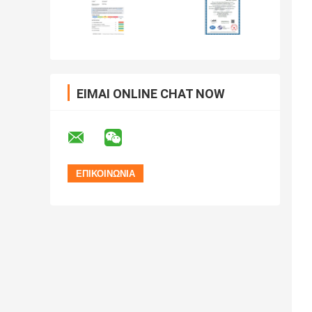
ΕΊΜΑΙ ONLINE CHAT NOW