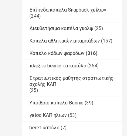
Επίπεδα καπέλα Snapback χείλων
(244)
Διευθετήσιμα καπέλα γκολφ
(25)
Καπέλα αθλητικών μπαμπάδων
(157)
Καπέλο κάδων ψαράδων
(316)
πλέξτε beanie τα καπέλα
(254)
Στρατιωτικός μαθητής στρατιωτικής
σχολής ΚΑΠ
(25)
Υπαίθριο καπέλο Boonie
(39)
γείσο ΚΑΠ ήλιων
(53)
beret καπέλο
(7)