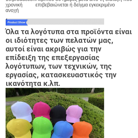
χρονική
επιβεβαιώνεται ή δείγμα εγκεκριμένο
ανοχή
Όλα τα λογότυπα στα προϊόντα είναι
οι ιδιότητες των πελατών μας,
αυτοί είναι ακριβώς για την
επίδειξη της επεξεργασίας
λογότυπων, των τεχνικών, της
εργασίας, κατασκευαστικός την
ικανότητα κ.λπ.