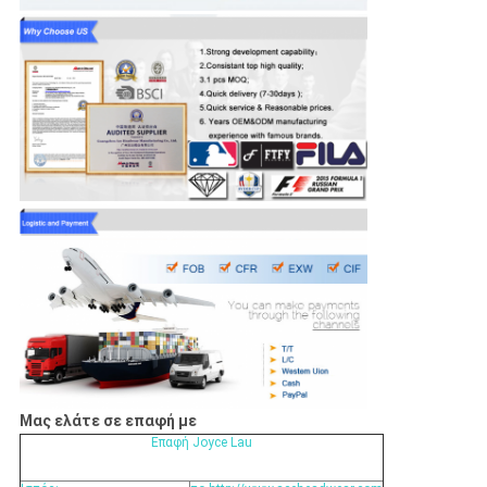
Μας ελάτε σε επαφή με
Επαφή Joyce Lau