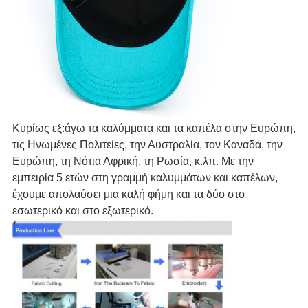
Κυρίως εξ:άγω τα καλύμματα και τα καπέλα στην Ευρώπη,
τις Ηνωμένες Πολιτείες, την Αυστραλία, τον Καναδά, την
Ευρώπη, τη Νότια Αφρική, τη Ρωσία, κ.λπ. Με την
εμπειρία 5 ετών στη γραμμή καλυμμάτων και καπέλων,
έχουμε απολαύσει μια καλή φήμη και τα δύο στο
εσωτερικό και στο εξωτερικό.