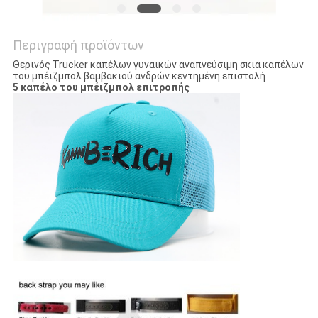
Περιγραφή προϊόντων
Θερινός Trucker καπέλων γυναικών αναπνεύσιμη σκιά καπέλων
του μπέιζμπολ βαμβακιού ανδρών κεντημένη επιστολή
5 καπέλο του μπέιζμπολ επιτροπής