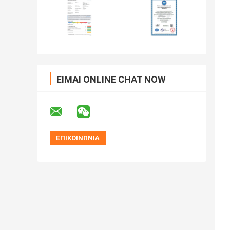
ΕΊΜΑΙ ONLINE CHAT NOW