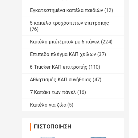
Εγκατεστημένα καπέλα παιδιών
(12)
5 καπέλο τροχόσπιτων επιτροπής
(76)
Καπέλο μπέιζμπολ με 6 πάνελ
(224)
Επίπεδο πλέγμα ΚΑΠ χείλων
(37)
6 Trucker ΚΑΠ επιτροπής
(110)
Αθλητισμός ΚΑΠ συνήθειας
(47)
7 Καπάκι των πάνελ
(16)
Καπέλο για ζώα
(5)
ΠΙΣΤΟΠΟΊΗΣΗ