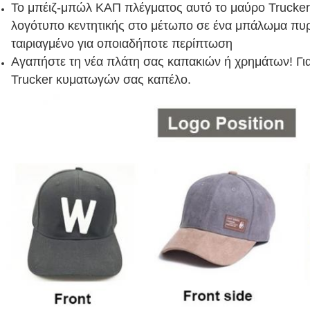
Το μπέιζ-μπώλ ΚΑΠ πλέγματος αυτό το μαύρο Trucker 
λογότυπο κεντητικής στο μέτωπο σε ένα μπάλωμα πυριτί
ταιριαγμένο για οποιαδήποτε περίπτωση
Αγαπήστε τη νέα πλάτη σας καπακιών ή χρημάτων! Για
Trucker κυματωγών σας καπέλο.