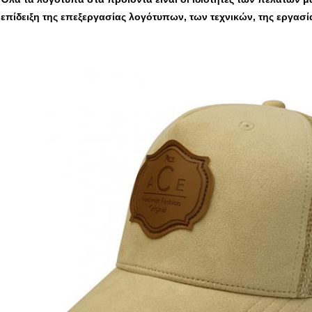
επίδειξη της επεξεργασίας λογότυπων, των τεχνικών, της εργασία