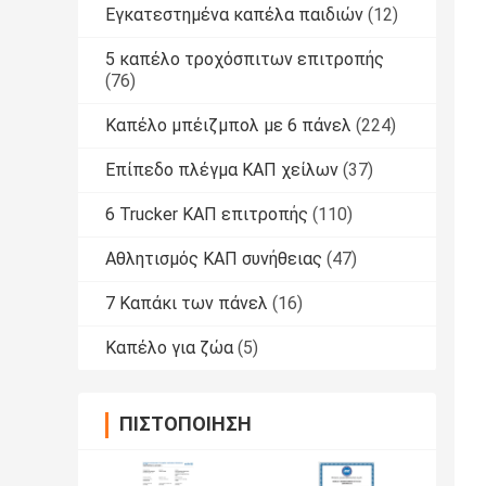
Εγκατεστημένα καπέλα παιδιών
(12)
5 καπέλο τροχόσπιτων επιτροπής
(76)
Καπέλο μπέιζμπολ με 6 πάνελ
(224)
Επίπεδο πλέγμα ΚΑΠ χείλων
(37)
6 Trucker ΚΑΠ επιτροπής
(110)
Αθλητισμός ΚΑΠ συνήθειας
(47)
7 Καπάκι των πάνελ
(16)
Καπέλο για ζώα
(5)
ΠΙΣΤΟΠΟΊΗΣΗ