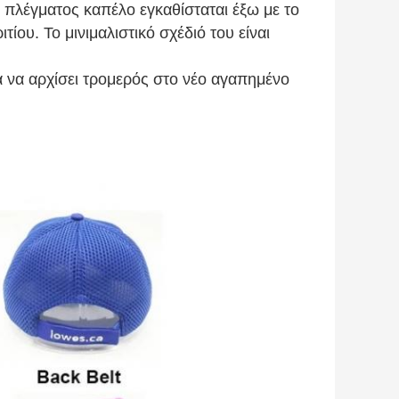
πλέγματος καπέλο εγκαθίσταται έξω με το
ου. Το μινιμαλιστικό σχέδιό του είναι
 να αρχίσει τρομερός στο νέο αγαπημένο