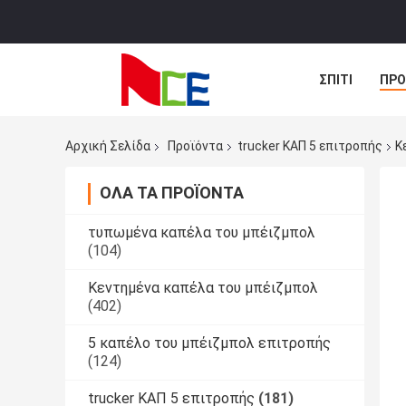
ΣΠΊΤΙ
ΠΡΟ
ΠΕΡΙΠΤΏΣΕΙΣ
Αρχική Σελίδα
Προϊόντα
trucker ΚΑΠ 5 επιτροπής
Κ
ΌΛΑ ΤΑ ΠΡΟΪΌΝΤΑ
τυπωμένα καπέλα του μπέιζμπολ
(104)
Κεντημένα καπέλα του μπέιζμπολ
(402)
5 καπέλο του μπέιζμπολ επιτροπής
(124)
trucker ΚΑΠ 5 επιτροπής
(181)