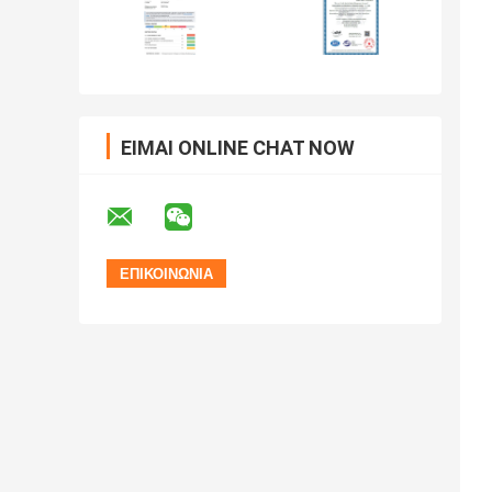
ΕΊΜΑΙ ONLINE CHAT NOW