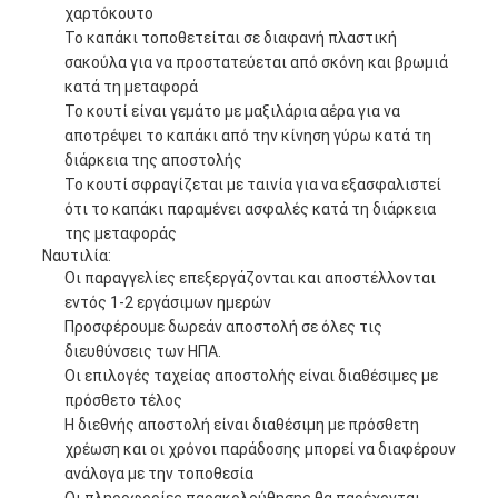
χαρτόκουτο
Το καπάκι τοποθετείται σε διαφανή πλαστική
σακούλα για να προστατεύεται από σκόνη και βρωμιά
κατά τη μεταφορά
Το κουτί είναι γεμάτο με μαξιλάρια αέρα για να
αποτρέψει το καπάκι από την κίνηση γύρω κατά τη
διάρκεια της αποστολής
Το κουτί σφραγίζεται με ταινία για να εξασφαλιστεί
ότι το καπάκι παραμένει ασφαλές κατά τη διάρκεια
της μεταφοράς
Ναυτιλία:
Οι παραγγελίες επεξεργάζονται και αποστέλλονται
εντός 1-2 εργάσιμων ημερών
Προσφέρουμε δωρεάν αποστολή σε όλες τις
διευθύνσεις των ΗΠΑ.
Οι επιλογές ταχείας αποστολής είναι διαθέσιμες με
πρόσθετο τέλος
Η διεθνής αποστολή είναι διαθέσιμη με πρόσθετη
χρέωση και οι χρόνοι παράδοσης μπορεί να διαφέρουν
ανάλογα με την τοποθεσία