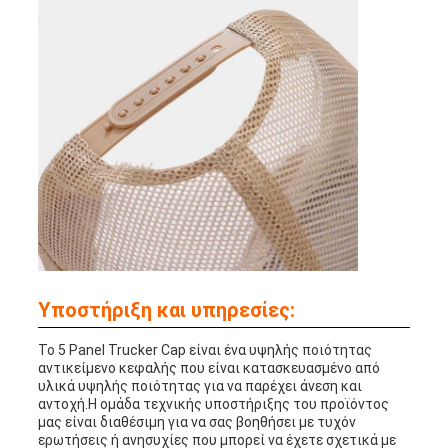
Υποστήριξη και υπηρεσίες:
Το 5 Panel Trucker Cap είναι ένα υψηλής ποιότητας
αντικείμενο κεφαλής που είναι κατασκευασμένο από
υλικά υψηλής ποιότητας για να παρέχει άνεση και
αντοχή.Η ομάδα τεχνικής υποστήριξης του προϊόντος
μας είναι διαθέσιμη για να σας βοηθήσει με τυχόν
ερωτήσεις ή ανησυχίες που μπορεί να έχετε σχετικά με